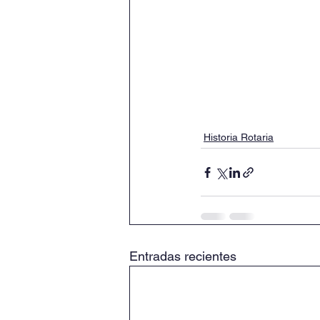
Historia Rotaria
Entradas recientes